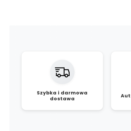
Szybka i darmowa
Aut
dostawa