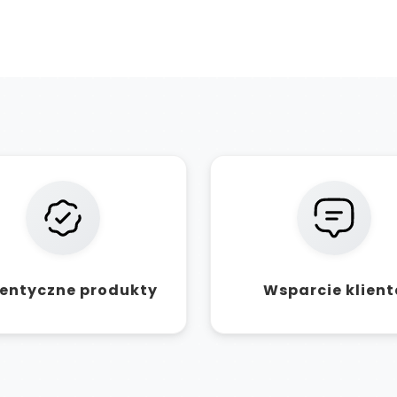
entyczne produkty
Wsparcie klient