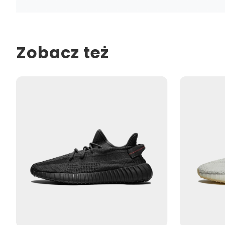
Zobacz też