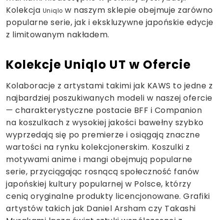
Kolekcja
w naszym sklepie obejmuje zarówno
Uniqlo
popularne serie, jak i ekskluzywne japońskie edycje
z limitowanym nakładem.
Kolekcje Uniqlo UT w Ofercie
Kolaboracje z artystami takimi jak KAWS to jedne z
najbardziej poszukiwanych modeli w naszej ofercie
— charakterystyczne postacie BFF i Companion
na koszulkach z wysokiej jakości bawełny szybko
wyprzedają się po premierze i osiągają znaczne
wartości na rynku kolekcjonerskim. Koszulki z
motywami anime i mangi obejmują popularne
serie, przyciągając rosnącą społeczność fanów
japońskiej kultury popularnej w Polsce, którzy
cenią oryginalne produkty licencjonowane. Grafiki
artystów takich jak Daniel Arsham czy Takashi