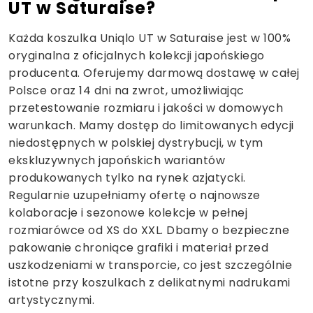
UT w Saturaise?
Każda koszulka Uniqlo UT w Saturaise jest w 100%
oryginalna z oficjalnych kolekcji japońskiego
producenta. Oferujemy darmową dostawę w całej
Polsce oraz 14 dni na zwrot, umożliwiając
przetestowanie rozmiaru i jakości w domowych
warunkach. Mamy dostęp do limitowanych edycji
niedostępnych w polskiej dystrybucji, w tym
ekskluzywnych japońskich wariantów
produkowanych tylko na rynek azjatycki.
Regularnie uzupełniamy ofertę o najnowsze
kolaboracje i sezonowe kolekcje w pełnej
rozmiarówce od XS do XXL. Dbamy o bezpieczne
pakowanie chroniące grafiki i materiał przed
uszkodzeniami w transporcie, co jest szczególnie
istotne przy koszulkach z delikatnymi nadrukami
artystycznymi.