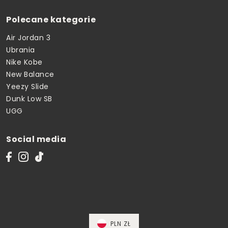
Polecane kategorie
Air Jordan 3
Ubrania
Nike Kobe
New Balance
Yeezy Slide
Dunk Low SB
UGG
Social media
PLN ZŁ