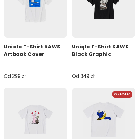
Uniqlo T-Shirt KAWS
Uniqlo T-Shirt KAWS
Artbook Cover
Black Graphic
Od 299 zł
Od 349 zł
OKAZJA!