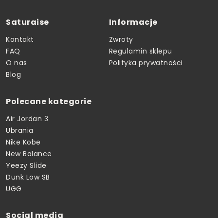
Saturaise
Informacje
Kontakt
Zwroty
FAQ
Regulamin sklepu
O nas
Polityka prywatności
Blog
Polecane kategorie
Air Jordan 3
Ubrania
Nike Kobe
New Balance
Yeezy Slide
Dunk Low SB
UGG
Social media