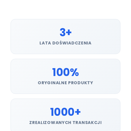
3+
LATA DOŚWIADCZENIA
100%
ORYGINALNE PRODUKTY
1000+
ZREALIZOWANYCH TRANSAKCJI