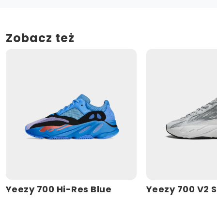
Zobacz też
Yeezy 700 Hi-Res Blue
Yeezy 700 V2 S