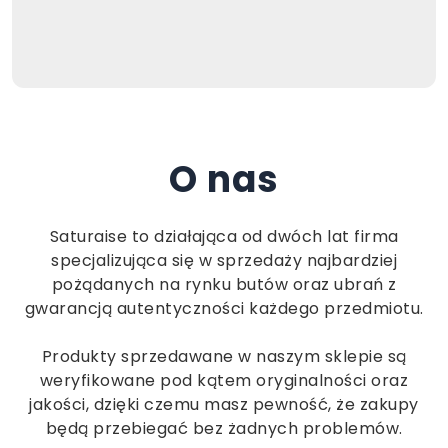
O nas
Saturaise to działająca od dwóch lat firma
specjalizująca się w sprzedaży najbardziej
pożądanych na rynku butów oraz ubrań z
gwarancją autentyczności każdego przedmiotu.
Produkty sprzedawane w naszym sklepie są
weryfikowane pod kątem oryginalności oraz
jakości, dzięki czemu masz pewność, że zakupy
będą przebiegać bez żadnych problemów.