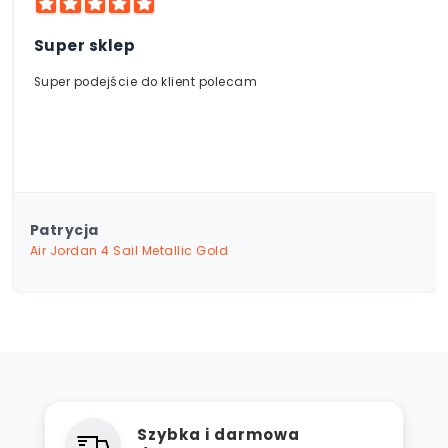
jakości.
Super sklep
Super podejście do klient polecam
Patrycja
Air Jordan 4 Sail Metallic Gold
Szybka i darmowa