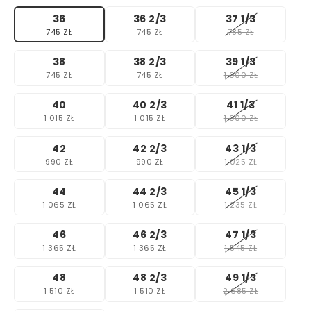
36
36 2/3
37 1/3
745 ZŁ
745 ZŁ
785 ZŁ
38
38 2/3
39 1/3
745 ZŁ
745 ZŁ
1 000 ZŁ
40
40 2/3
41 1/3
1 015 ZŁ
1 015 ZŁ
1 000 ZŁ
42
42 2/3
43 1/3
990 ZŁ
990 ZŁ
1 025 ZŁ
44
44 2/3
45 1/3
1 065 ZŁ
1 065 ZŁ
1 235 ZŁ
46
46 2/3
47 1/3
1 365 ZŁ
1 365 ZŁ
1 545 ZŁ
48
48 2/3
49 1/3
1 510 ZŁ
1 510 ZŁ
2 685 ZŁ