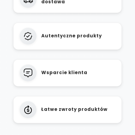
dostawa
Autentyczne produkty
Wsparcie klienta
Łatwe zwroty produktów