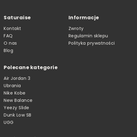
Saturaise
Informacje
Kontakt
Zwroty
FAQ
Regulamin sklepu
O nas
Polityka prywatności
Blog
Polecane kategorie
Air Jordan 3
Ubrania
Nike Kobe
New Balance
Yeezy Slide
Dunk Low SB
UGG