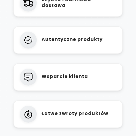
dostawa
Autentyczne produkty
Wsparcie klienta
Łatwe zwroty produktów