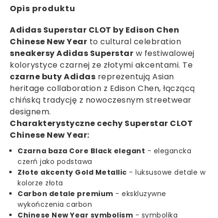
Opis produktu
Adidas Superstar CLOT by Edison Chen
Chinese New Year
to cultural celebration
sneakersy Adidas Superstar
w festiwalowej
kolorystyce czarnej ze złotymi akcentami. Te
czarne buty Adidas
reprezentują Asian
heritage collaboration z Edison Chen, łączącą
chińską tradycję z nowoczesnym streetwear
designem.
Charakterystyczne cechy Superstar CLOT
Chinese New Year:
Czarna baza Core Black elegant
- elegancka
czerń jako podstawa
Złote akcenty Gold Metallic
- luksusowe detale w
kolorze złota
Carbon detale premium
- ekskluzywne
wykończenia carbon
Chinese New Year symbolism
- symbolika