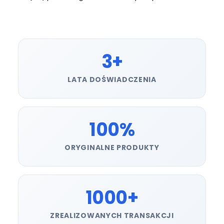
3+
LATA DOŚWIADCZENIA
100%
ORYGINALNE PRODUKTY
1000+
ZREALIZOWANYCH TRANSAKCJI