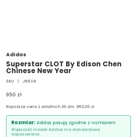
Adidas
Superstar CLOT By Edison Chen
Chinese New Year
SKU |
JR5114
950 zł
Najniższa cena z ostatnich 30 dni: 950,00 zł
Rozmiar:
Adidas pasują zgodnie z rozmiarem
Większość modeli Adidas ma standardowe
dopasowanie.