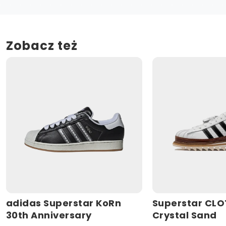
Zobacz też
adidas Superstar KoRn
Superstar CLO
30th Anniversary
Crystal Sand