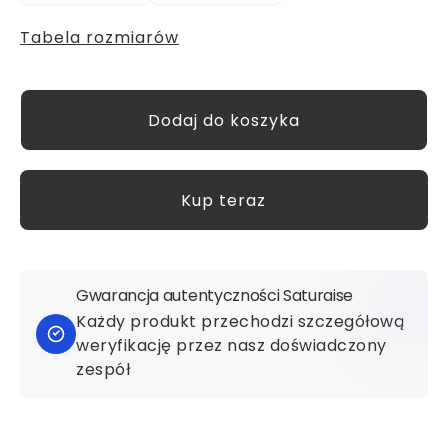
Tabela rozmiarów
Kup teraz
Gwarancja autentyczności Saturaise
Każdy produkt przechodzi szczegółową
weryfikację przez nasz doświadczony
zespół