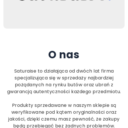
O nas
Saturaise to działająca od dwóch lat firma
specjalizująca się w sprzedaży najbardziej
pożądanych na rynku butów oraz ubrań z
gwarancją autentyczności każdego przedmiotu.
Produkty sprzedawane w naszym sklepie są
weryfikowane pod kątem oryginalności oraz
jakości, dzięki czemu masz pewność, że zakupy
będą przebiegać bez żadnych problemów.