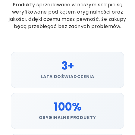
Produkty sprzedawane w naszym sklepie są
weryfikowane pod kątem oryginalności oraz
jakości, dzięki czemu masz pewność, że zakupy
będą przebiegać bez żadnych problemów.
3+
LATA DOŚWIADCZENIA
100%
ORYGINALNE PRODUKTY