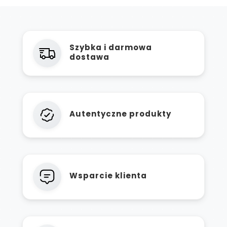
Szybka i darmowa
dostawa
Autentyczne produkty
Wsparcie klienta