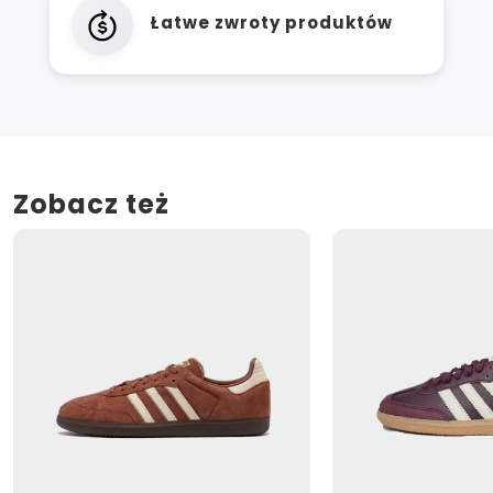
Łatwe zwroty produktów
Zobacz też