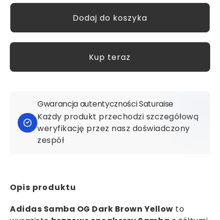
Kup teraz
Gwarancja autentyczności Saturaise
Każdy produkt przechodzi szczegółową
weryfikację przez nasz doświadczony
zespół
Opis produktu
Adidas Samba OG Dark Brown Yellow
to