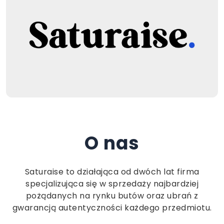
O nas
Saturaise to działająca od dwóch lat firma
specjalizująca się w sprzedaży najbardziej
pożądanych na rynku butów oraz ubrań z
gwarancją autentyczności każdego przedmiotu.