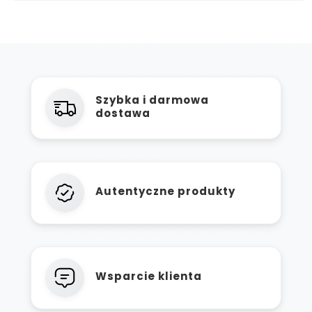
Szybka i darmowa
dostawa
Autentyczne produkty
Wsparcie klienta