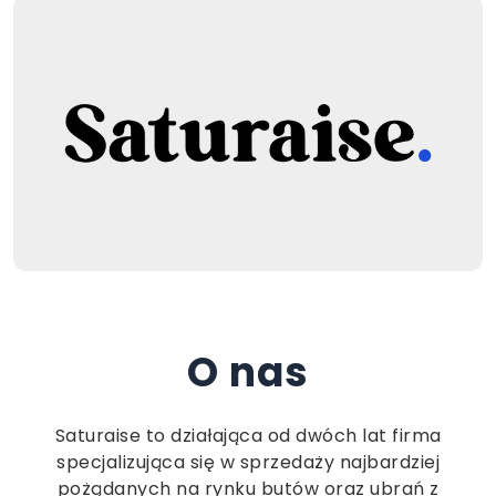
O nas
Saturaise to działająca od dwóch lat firma
specjalizująca się w sprzedaży najbardziej
pożądanych na rynku butów oraz ubrań z