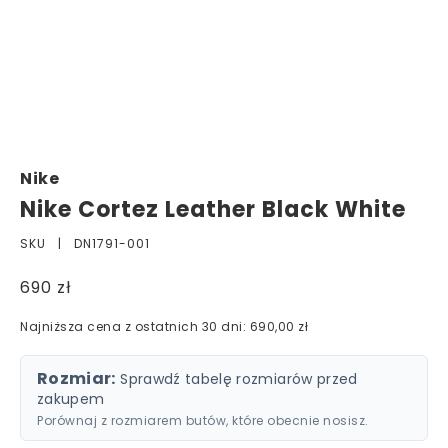
Nike
Nike Cortez Leather Black White
SKU |
DN1791-001
690 zł
Najniższa cena z ostatnich 30 dni: 690,00 zł
Rozmiar:
Sprawdź tabelę rozmiarów przed
zakupem
Porównaj z rozmiarem butów, które obecnie nosisz.