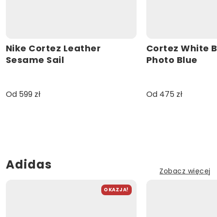
Nike Cortez Leather
Cortez White B
Sesame Sail
Photo Blue
Od 599 zł
Od 475 zł
Adidas
Zobacz więcej
OKAZJA!