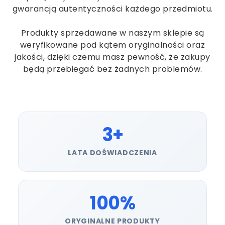
gwarancją autentyczności każdego przedmiotu.
Produkty sprzedawane w naszym sklepie są
weryfikowane pod kątem oryginalności oraz
jakości, dzięki czemu masz pewność, że zakupy
będą przebiegać bez żadnych problemów.
3+
LATA DOŚWIADCZENIA
100%
ORYGINALNE PRODUKTY