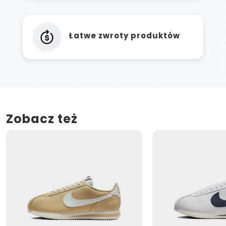
Łatwe zwroty produktów
Zobacz też