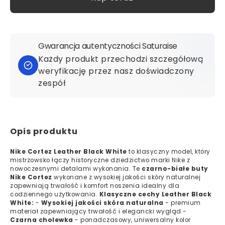
Gwarancja autentyczności Saturaise
Każdy produkt przechodzi szczegółową
weryfikację przez nasz doświadczony
zespół
Opis produktu
Nike Cortez Leather Black White
to klasyczny model, który
mistrzowsko łączy historyczne dziedzictwo marki Nike z
nowoczesnymi detalami wykonania. Te
czarno-białe buty
Nike Cortez
wykonane z wysokiej jakości skóry naturalnej
zapewniają trwałość i komfort noszenia idealny dla
codziennego użytkowania.
Klasyczne cechy Leather Black
White:
-
Wysokiej jakości skóra naturalna
- premium
materiał zapewniający trwałość i elegancki wygląd -
Czarna cholewka
- ponadczasowy, uniwersalny kolor