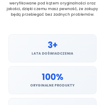
weryfikowane pod kątem oryginalności oraz
jakości, dzięki czemu masz pewność, że zakupy
będą przebiegać bez żadnych problemów.
3+
LATA DOŚWIADCZENIA
100%
ORYGINALNE PRODUKTY