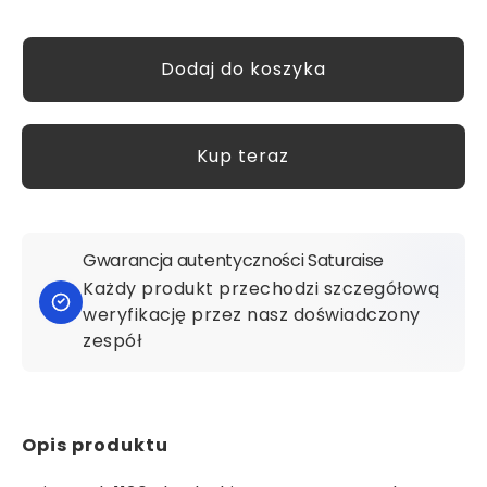
Kup teraz
Gwarancja autentyczności Saturaise
Każdy produkt przechodzi szczegółową
weryfikację przez nasz doświadczony
zespół
Opis produktu