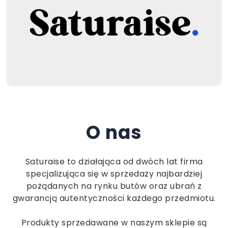
O nas
Saturaise to działająca od dwóch lat firma
specjalizująca się w sprzedaży najbardziej
pożądanych na rynku butów oraz ubrań z
gwarancją autentyczności każdego przedmiotu.
Produkty sprzedawane w naszym sklepie są