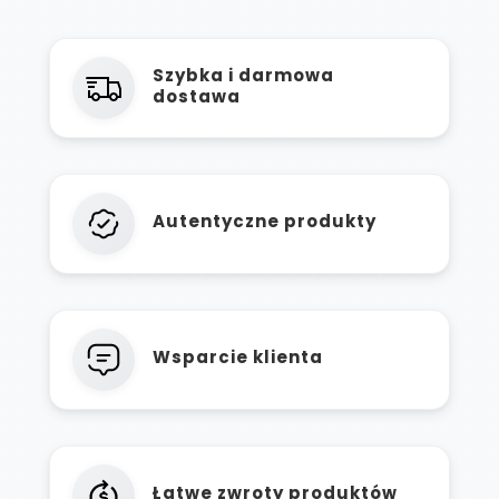
Szybka i darmowa
dostawa
Autentyczne produkty
Wsparcie klienta
Łatwe zwroty produktów