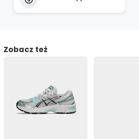
Zobacz też