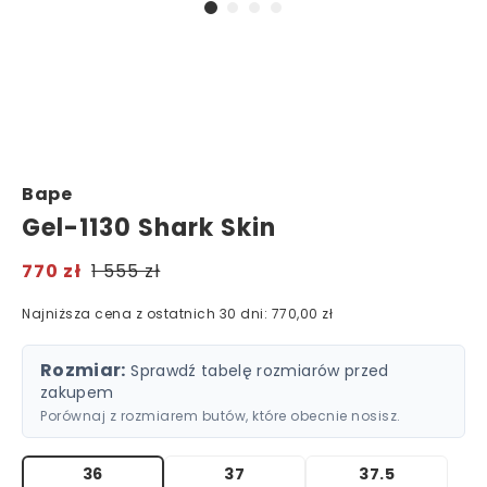
Bape
Gel-1130 Shark Skin
770 zł
1 555 zł
Najniższa cena z ostatnich 30 dni: 770,00 zł
Rozmiar:
Sprawdź tabelę rozmiarów przed
zakupem
Porównaj z rozmiarem butów, które obecnie nosisz.
36
37
37.5