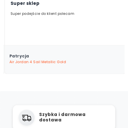
Super sklep
Super podejście do klient polecam
Patrycja
Air Jordan 4 Sail Metallic Gold
Szybka i darmowa
dostawa