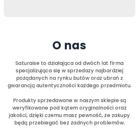
O nas
Saturaise to działająca od dwóch lat firma
specjalizująca się w sprzedaży najbardziej
pożądanych na rynku butów oraz ubrań z
gwarancją autentyczności każdego przedmiotu.
Produkty sprzedawane w naszym sklepie są
weryfikowane pod kątem oryginalności oraz
jakości, dzięki czemu masz pewność, że zakupy
będą przebiegać bez żadnych problemów.