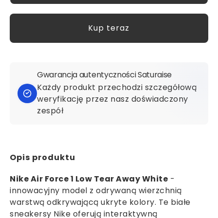
Kup teraz
Gwarancja autentyczności Saturaise
Każdy produkt przechodzi szczegółową
weryfikację przez nasz doświadczony
zespół
Opis produktu
Nike Air Force 1 Low Tear Away White
-
innowacyjny model z odrywaną wierzchnią
warstwą odkrywającą ukryte kolory. Te białe
sneakersy Nike oferują interaktywną