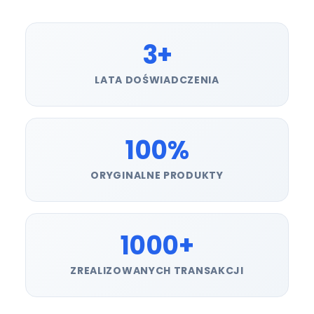
3+
LATA DOŚWIADCZENIA
100%
ORYGINALNE PRODUKTY
1000+
ZREALIZOWANYCH TRANSAKCJI