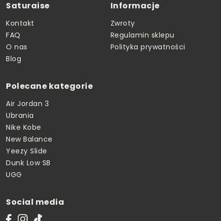
Saturaise
Informacje
Kontakt
Zwroty
FAQ
Regulamin sklepu
O nas
Polityka prywatności
Blog
Polecane kategorie
Air Jordan 3
Ubrania
Nike Kobe
New Balance
Yeezy Slide
Dunk Low SB
UGG
Social media