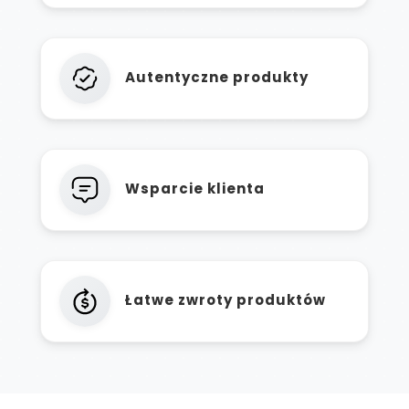
Autentyczne produkty
Wsparcie klienta
Łatwe zwroty produktów