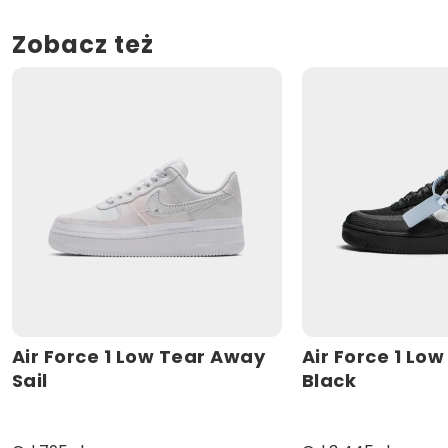
Zobacz też
Air Force 1 Low Tear Away
Air Force 1 Lo
Sail
Black