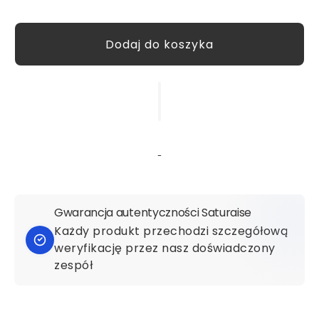
Gwarancja autentyczności Saturaise
Każdy produkt przechodzi szczegółową
weryfikację przez nasz doświadczony
zespół