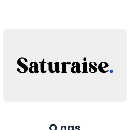
O nas