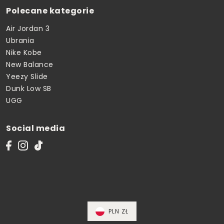
Polecane kategorie
Air Jordan 3
Ubrania
Nike Kobe
New Balance
Yeezy Slide
Dunk Low SB
UGG
Social media
PLN ZŁ