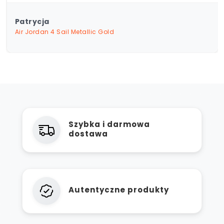
Patrycja
Air Jordan 4 Sail Metallic Gold
Szybka i darmowa
dostawa
Autentyczne produkty