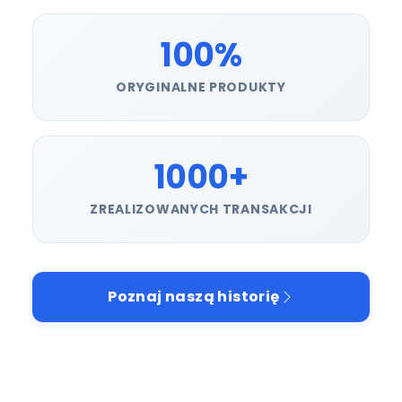
100%
ORYGINALNE PRODUKTY
1000+
ZREALIZOWANYCH TRANSAKCJI
Poznaj naszą historię