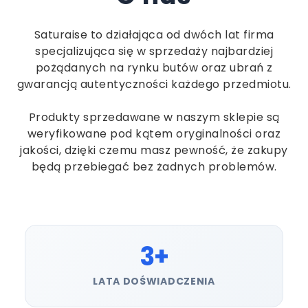
Saturaise to działająca od dwóch lat firma
specjalizująca się w sprzedaży najbardziej
pożądanych na rynku butów oraz ubrań z
gwarancją autentyczności każdego przedmiotu.
Produkty sprzedawane w naszym sklepie są
weryfikowane pod kątem oryginalności oraz
jakości, dzięki czemu masz pewność, że zakupy
będą przebiegać bez żadnych problemów.
3+
LATA DOŚWIADCZENIA