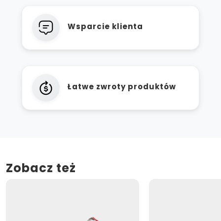
Wsparcie klienta
Łatwe zwroty produktów
Zobacz też