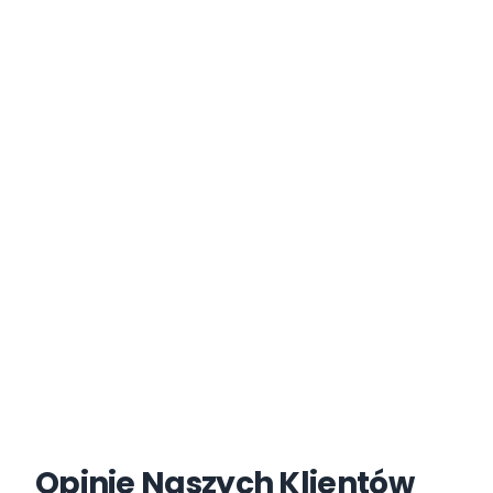
Opinie Naszych Klientów