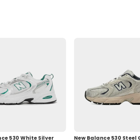
ce 530 White Silver
New Balance 530 Steel 