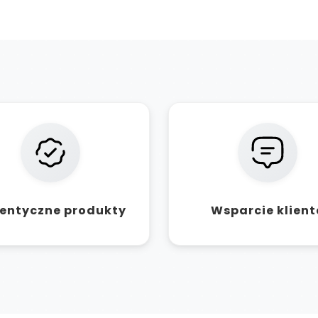
entyczne produkty
Wsparcie klient