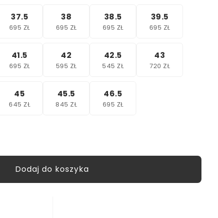
37.5
38
38.5
39.5
695 ZŁ
695 ZŁ
695 ZŁ
695 ZŁ
41.5
42
42.5
43
695 ZŁ
595 ZŁ
545 ZŁ
720 ZŁ
45
45.5
46.5
645 ZŁ
845 ZŁ
695 ZŁ