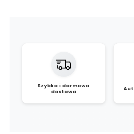
Szybka i darmowa
Aut
dostawa