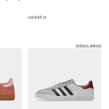
Od 645 zł
Zobacz więcej