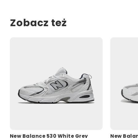
Zobacz też
New Balance 530 White Grey
New Balan