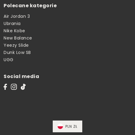
Polecane kategorie
Air Jordan 3
Ubrania
Nike Kobe
New Balance
Yeezy Slide
Dunk Low SB
UGG
Social media
PLN ZŁ