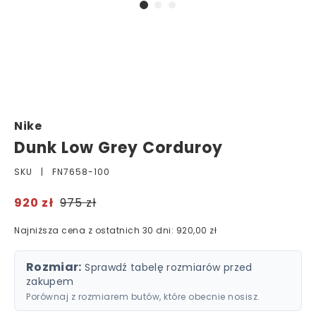
Nike
Dunk Low Grey Corduroy
SKU |
FN7658-100
920 zł
975 zł
Najniższa cena z ostatnich 30 dni: 920,00 zł
Rozmiar:
Sprawdź tabelę rozmiarów przed
zakupem
Porównaj z rozmiarem butów, które obecnie nosisz.