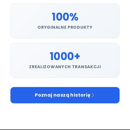
100%
ORYGINALNE PRODUKTY
1000+
ZREALIZOWANYCH TRANSAKCJI
Poznaj naszą historię