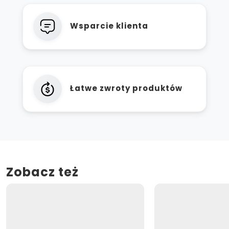
Wsparcie klienta
Łatwe zwroty produktów
Zobacz też