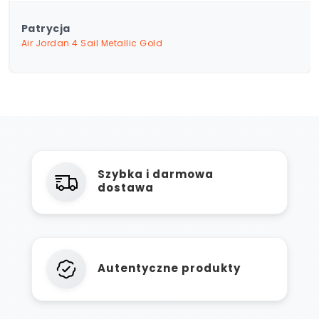
Patrycja
Air Jordan 4 Sail Metallic Gold
Szybka i darmowa
dostawa
Autentyczne produkty