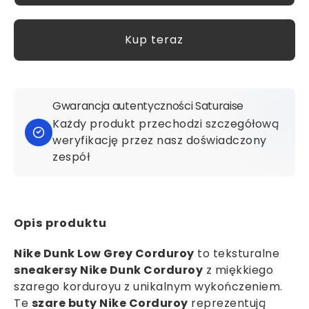
Kup teraz
Gwarancja autentyczności Saturaise
Każdy produkt przechodzi szczegółową
weryfikację przez nasz doświadczony
zespół
Opis produktu
Nike Dunk Low Grey Corduroy
to teksturalne
sneakersy Nike Dunk Corduroy
z miękkiego
szarego korduroyu z unikalnym wykończeniem.
Te
szare buty Nike Corduroy
reprezentują