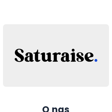
O nas