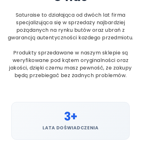
Saturaise to działająca od dwóch lat firma
specjalizująca się w sprzedaży najbardziej
pożądanych na rynku butów oraz ubrań z
gwarancją autentyczności każdego przedmiotu.
Produkty sprzedawane w naszym sklepie są
weryfikowane pod kątem oryginalności oraz
jakości, dzięki czemu masz pewność, że zakupy
będą przebiegać bez żadnych problemów.
3+
LATA DOŚWIADCZENIA