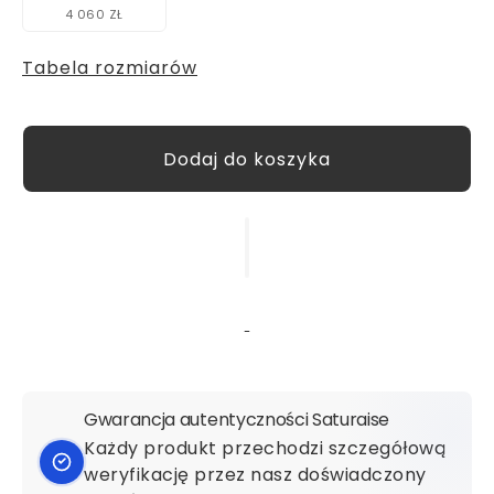
4 060 ZŁ
Tabela rozmiarów
Gwarancja autentyczności Saturaise
Każdy produkt przechodzi szczegółową
weryfikację przez nasz doświadczony