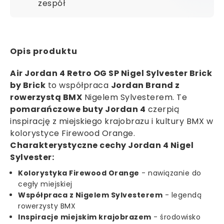
zespół
Opis produktu
Air Jordan 4 Retro OG SP Nigel Sylvester Brick
by Brick
to współpraca
Jordan Brand z
rowerzystą BMX
Nigelem Sylvesterem. Te
pomarańczowe buty Jordan 4
czerpią
inspirację z miejskiego krajobrazu i kultury BMX w
kolorystyce Firewood Orange.
Charakterystyczne cechy Jordan 4 Nigel
Sylvester:
Kolorystyka Firewood Orange
- nawiązanie do
cegły miejskiej
Współpraca z Nigelem Sylvesterem
- legendą
rowerzysty BMX
Inspiracje miejskim krajobrazem
- środowisko