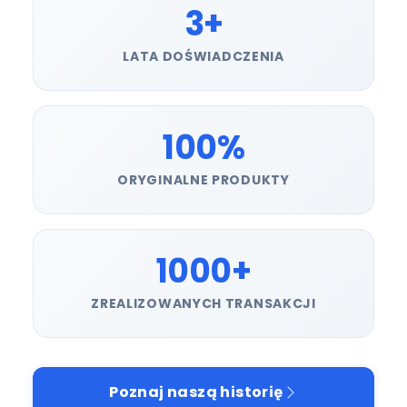
3+
LATA DOŚWIADCZENIA
100%
ORYGINALNE PRODUKTY
1000+
ZREALIZOWANYCH TRANSAKCJI
Poznaj naszą historię