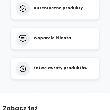
Autentyczne produkty
Wsparcie klienta
Łatwe zwroty produktów
Zobacz też