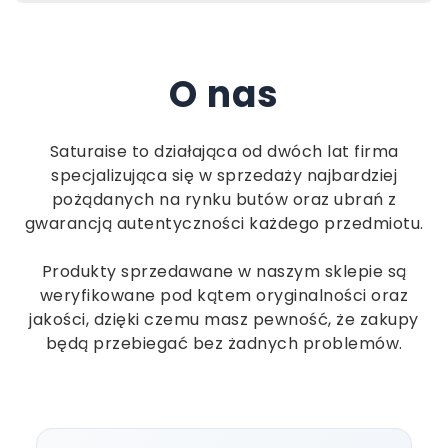
O nas
Saturaise to działająca od dwóch lat firma
specjalizująca się w sprzedaży najbardziej
pożądanych na rynku butów oraz ubrań z
gwarancją autentyczności każdego przedmiotu.
Produkty sprzedawane w naszym sklepie są
weryfikowane pod kątem oryginalności oraz
jakości, dzięki czemu masz pewność, że zakupy
będą przebiegać bez żadnych problemów.