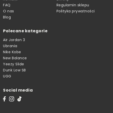
FAQ
Regulamin sklepu
O nas
Polityka prywatności
Blog
Polecane kategorie
Air Jordan 3
Ubrania
Nike Kobe
New Balance
Yeezy Slide
Dunk Low SB
UGG
Social media