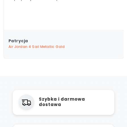
Patrycja
Air Jordan 4 Sail Metallic Gold
Szybka i darmowa
dostawa