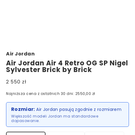
Air Jordan
Air Jordan Air 4 Retro OG SP Nigel
Sylvester Brick by Brick
2 550 zł
Najniższa cena z ostatnich 30 dni: 2550,00 zł
Rozmiar:
Air Jordan pasują zgodnie z rozmiarem
Większość modeli Jordan ma standardowe
dopasowanie.