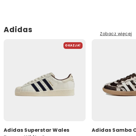
Adidas
Zobacz więcej
OKAZJA!
Adidas Superstar Wales
Adidas Samba O