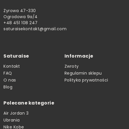
Żyrowa 47-330
Ogrodowa 9a/4
+48 451 108 247
saturaisekontakt@gmail.com
Saturaise
Informacje
Kontakt
Zwroty
FAQ
Regulamin sklepu
O nas
Polityka prywatności
Blog
Polecane kategorie
Air Jordan 3
Ubrania
Nike Kobe