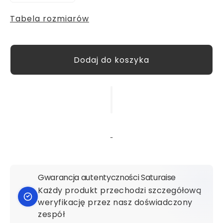
Tabela rozmiarów
Gwarancja autentyczności Saturaise
Każdy produkt przechodzi szczegółową
weryfikację przez nasz doświadczony
zespół