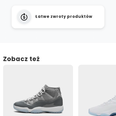
Łatwe zwroty produktów
Zobacz też