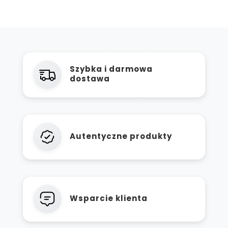
Szybka i darmowa
dostawa
Autentyczne produkty
Wsparcie klienta