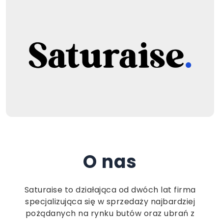
O nas
Saturaise to działająca od dwóch lat firma
specjalizująca się w sprzedaży najbardziej
pożądanych na rynku butów oraz ubrań z