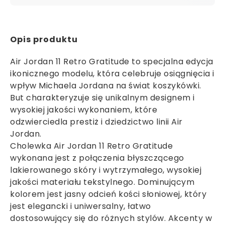
Opis produktu
Air Jordan 11 Retro Gratitude to specjalna edycja
ikonicznego modelu, która celebruje osiągnięcia i
wpływ Michaela Jordana na świat koszykówki.
But charakteryzuje się unikalnym designem i
wysokiej jakości wykonaniem, które
odzwierciedla prestiż i dziedzictwo linii Air
Jordan.
Cholewka Air Jordan 11 Retro Gratitude
wykonana jest z połączenia błyszczącego
lakierowanego skóry i wytrzymałego, wysokiej
jakości materiału tekstylnego. Dominującym
kolorem jest jasny odcień kości słoniowej, który
jest elegancki i uniwersalny, łatwo
dostosowujący się do różnych stylów. Akcenty w