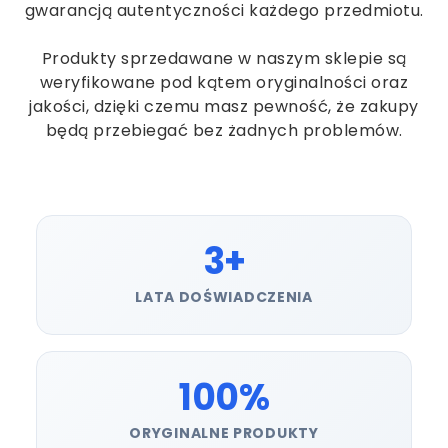
gwarancją autentyczności każdego przedmiotu.
Produkty sprzedawane w naszym sklepie są
weryfikowane pod kątem oryginalności oraz
jakości, dzięki czemu masz pewność, że zakupy
będą przebiegać bez żadnych problemów.
3+
LATA DOŚWIADCZENIA
100%
ORYGINALNE PRODUKTY