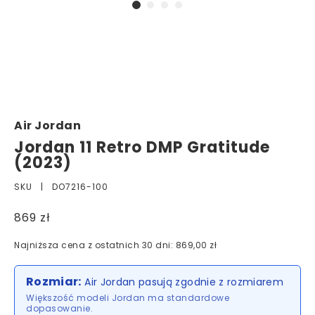
Air Jordan
Jordan 11 Retro DMP Gratitude
(2023)
SKU |
DO7216-100
869 zł
Najniższa cena z ostatnich 30 dni: 869,00 zł
Rozmiar:
Air Jordan pasują zgodnie z rozmiarem
Większość modeli Jordan ma standardowe
dopasowanie.