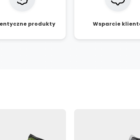
entyczne produkty
Wsparcie klient