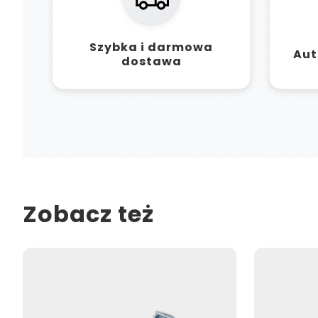
Szybka i darmowa
Aut
dostawa
Zobacz też